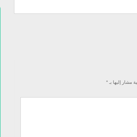
ة مشار إليها بـ
*