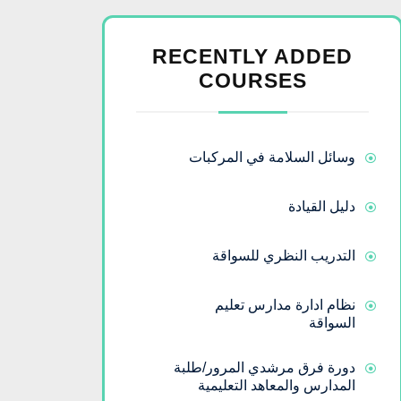
RECENTLY ADDED
COURSES
وسائل السلامة في المركبات
دليل القيادة
التدريب النظري للسواقة
نظام ادارة مدارس تعليم
السواقة
دورة فرق مرشدي المرور/طلبة
المدارس والمعاهد التعليمية