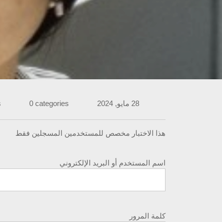
28 مايو, 2024
0 categories
s
هذا الاختبار مخصص للمستخدمين المسجلين فقط
اسم المستخدم أو البريد الإلكتروني
كلمة المرور