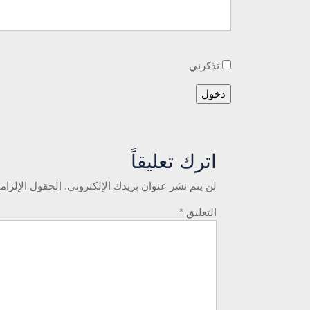
تذكرني
اترك تعليقاً
لن يتم نشر عنوان بريدك الإلكتروني.
الحقول الإلزامي
التعليق
*