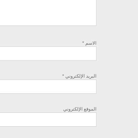
الاسم
*
البريد الإلكتروني
*
الموقع الإلكتروني