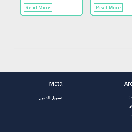
Read More
Read More
Meta
Ar
تسجيل الدخول