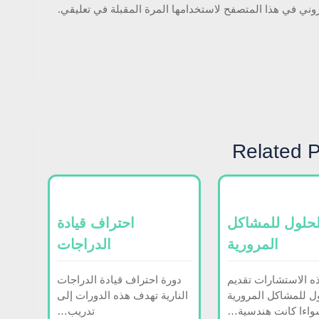
روني في هذا المتصفح لاستخدامها المرة المقبلة في تعليقي.
Related 
لحلول للمشاكل
احتراف قيادة
المرورية
الدراجات
 الاستشارات تقديم
دورة احتراف قيادة الدراجات
ل للمشاكل المرورية
النارية تهدف هذه الدورات إلى
اءا كانت هندسية…
تدريب…