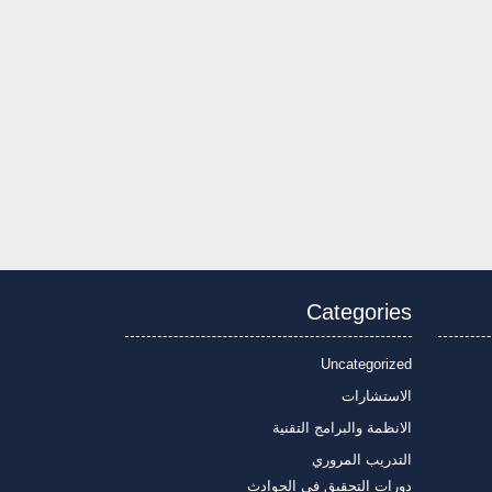
Categories
Uncategorized
الاستشارات
الانظمة والبرامج التقنية
التدريب المروري
دورات التحقيق في الحوادث